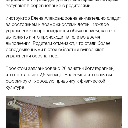
вступают в соревнование с родителями.
Инструктор Елена Александровна внимательно следит
за состоянием и возможностями детей. Каждое
упражнение сопровождается объяснением, как его
выполнять и что происходит в теле во время
выполнения. Родители отмечают, что стали более
осведомленными в этой области и выполняют
упражнения осознаннее.
Проектом запланировано 20 занятий йогатерапией,
что составляет 2,5 месяца. Надеемся, что занятия
сформируют хорошую привычку к физической
культуре.