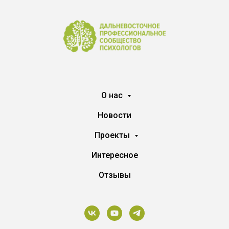
О нас
Новости
Проекты
Интересное
Отзывы