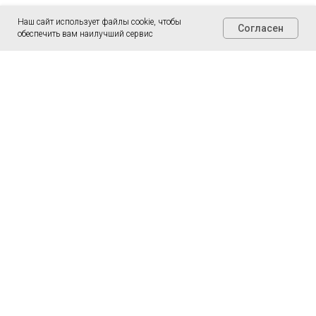
Наш сайт использует файлы cookie, чтобы
Согласен
обеспечить вам наилучший сервис