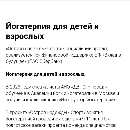
Йогатерпия для детей и
взрослых
«Остров надежды- Спорт» - социальный проект,
реализуется при финансовой поддержке БФ «Вклад в
будущее» (ПАО Сбербанк)
Йогатерпия для детей и взрослых.
В 2023 году специалисты АНО «ДВПСП» прошли
обучение в Академии йоги и йогатерапии в Москве и
получили квалификацию «Инструктор йогатерапии».
В проекте «Остров надежды - Спорт» занятия
йогатерапией проводятся с детьми 9-11 лет. При
подготовке заявки проекта команда специалистов-