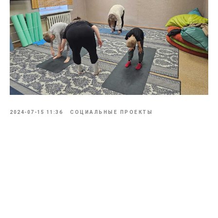
2024-07-15 11:36
СОЦИАЛЬНЫЕ ПРОЕКТЫ