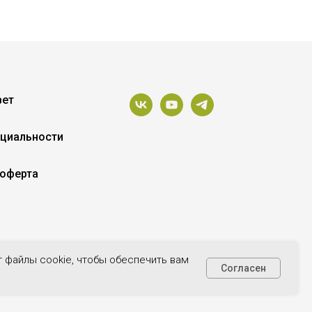
вет
циальности
 оферта
т файлы cookie, чтобы обеспечить вам
Согласен