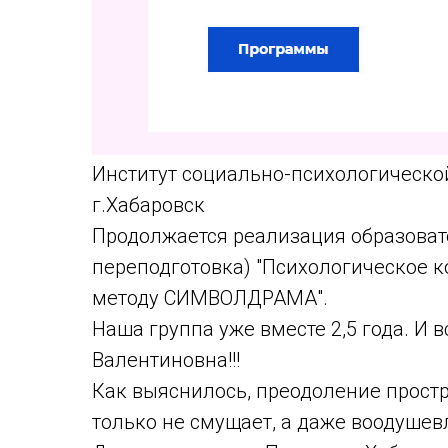
Институт социально-психологическо
г.Хабаровск
Продолжается реализация образоват
переподготовка) "Психологическое к
методу СИМВОЛДРАМА".
Наша группа уже вместе 2,5 года. И
Валентиновна!!!
Как выяснилось, преодоление простр
только не смущает, а даже воодушев