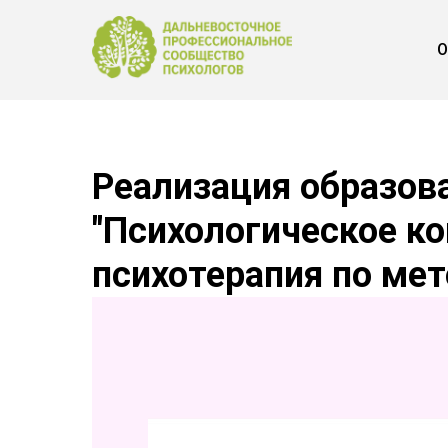
О
Реализация образов
"Психологическое ко
психотерапия по ме