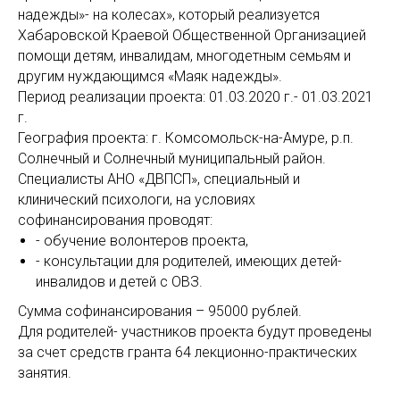
надежды»- на колесах», который реализуется
Хабаровской Краевой Общественной Организацией
помощи детям, инвалидам, многодетным семьям и
другим нуждающимся «Маяк надежды».
Период реализации проекта: 01.03.2020 г.- 01.03.2021
г.
География проекта: г. Комсомольск-на-Амуре, р.п.
Солнечный и Солнечный муниципальный район.
Специалисты АНО «ДВПСП», специальный и
клинический психологи, на условиях
софинансирования проводят:
- обучение волонтеров проекта,
- консультации для родителей, имеющих детей-
инвалидов и детей с ОВЗ.
Сумма софинансирования – 95000 рублей.
Для родителей- участников проекта будут проведены
за счет средств гранта 64 лекционно-практических
занятия.