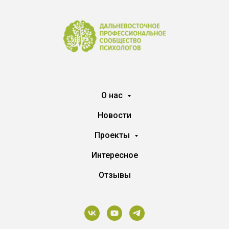
О нас
Новости
Проекты
Интересное
Отзывы