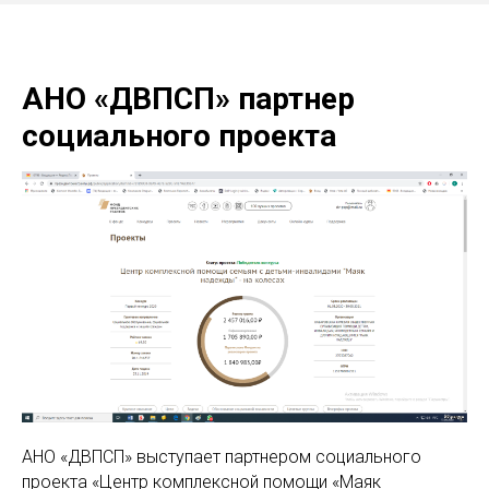
АНО «ДВПСП» партнер
социального проекта
АНО «ДВПСП» выступает партнером социального
проекта «Центр комплексной помощи «Маяк