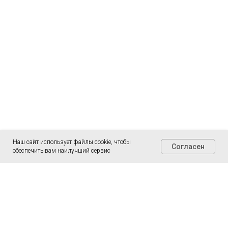
Наш сайт использует файлы cookie, чтобы
Согласен
обеспечить вам наилучший сервис