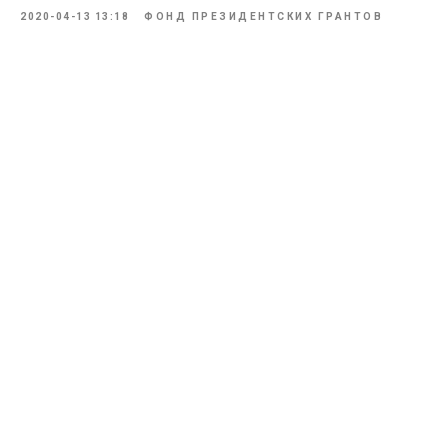
2020-04-13 13:18
ФОНД ПРЕЗИДЕНТСКИХ ГРАНТОВ